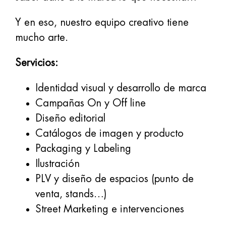
Y en eso, nuestro equipo creativo tiene
mucho arte.
Servicios:
Identidad visual y desarrollo de marca
Campañas On y Off line
Diseño editorial
Catálogos de imagen y producto
Packaging y Labeling
Ilustración
PLV y diseño de espacios (punto de
venta, stands…)
Street Marketing e intervenciones