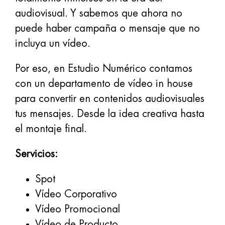
audiovisual. Y sabemos que ahora no
puede haber campaña o mensaje que no
incluya un vídeo.
Por eso, en Estudio Numérico contamos
con un departamento de vídeo in house
para convertir en contenidos audiovisuales
tus mensajes. Desde la idea creativa hasta
el montaje final.
Servicios:
Spot
Vídeo Corporativo
Vídeo Promocional
Vídeo de Producto