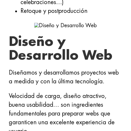
celebraciones…)
Retoque y postproducción
Diseño y
Desarrollo Web
Diseñamos y desarrollamos proyectos web
a medida y con la última tecnología.
Velocidad de carga, diseño atractivo,
buena usabilidad… son ingredientes
fundamentales para preparar webs que
garanticen una excelente experiencia de