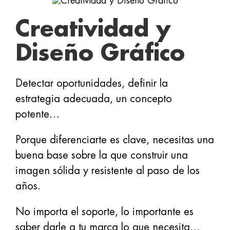
Creatividad y
Diseño Gráfico
Detectar oportunidades, definir la
estrategia adecuada, un concepto
potente…
Porque diferenciarte es clave, necesitas una
buena base sobre la que construir una
imagen sólida y resistente al paso de los
años.
No importa el soporte, lo importante es
saber darle a tu marca lo que necesita…