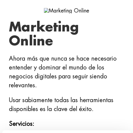
Marketing
Online
Ahora más que nunca se hace necesario
entender y dominar el mundo de los
negocios digitales para seguir siendo
relevantes.
Usar sabiamente todas las herramientas
disponibles es la clave del éxito.
Servicios: