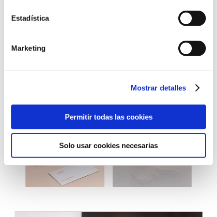
Estadística
Marketing
Mostrar detalles
Permitir todas las cookies
Solo usar cookies necesarias