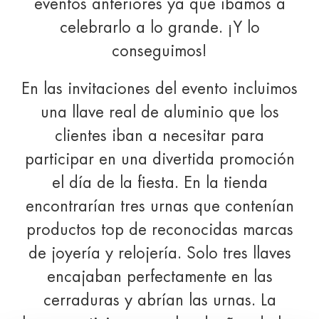
eventos anteriores ya que íbamos a
celebrarlo a lo grande. ¡Y lo
conseguimos!
En las invitaciones del evento incluimos
una llave real de aluminio que los
clientes iban a necesitar para
participar en una divertida promoción
el día de la fiesta. En la tienda
encontrarían tres urnas que contenían
productos top de reconocidas marcas
de joyería y relojería. Solo tres llaves
encajaban perfectamente en las
cerraduras y abrían las urnas. La