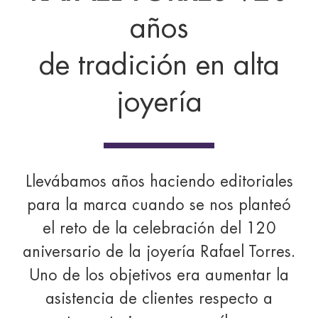
años
de tradición en alta
joyería
Llevábamos años haciendo editoriales
para la marca cuando se nos planteó
el reto de la celebración del 120
aniversario de la joyería Rafael Torres.
Uno de los objetivos era aumentar la
asistencia de clientes respecto a