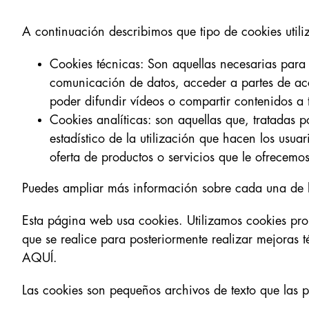
A continuación describimos que tipo de cookies utili
Cookies técnicas: Son aquellas necesarias para l
comunicación de datos, acceder a partes de acc
poder difundir vídeos o compartir contenidos a t
Cookies analíticas: son aquellas que, tratadas p
estadístico de la utilización que hacen los usua
oferta de productos o servicios que le ofrecemos
Puedes ampliar más información sobre cada una de la
Esta página web usa cookies. Utilizamos cookies pro
que se realice para posteriormente realizar mejoras t
AQUÍ
.
Las cookies son pequeños archivos de texto que las p