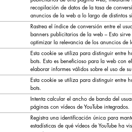
recopilación de datos de la tasa de convers
anuncios de la web a lo largo de distintos s
Rastrea el índice de conversión entre el usua
banners publicitarios de la web – Esto sirve
optimizar la relevancia de los anuncios de 
Esta cookie se utiliza para distinguir entre
bots. Esto es beneficioso para la web con e
elaborar informes válidos sobre el uso de s
Esta cookie se utiliza para distinguir entre
bots.
Intenta calcular el ancho de banda del usua
páginas con vídeos de YouTube integrados.
Registra una identificación única para mant
estadísticas de qué vídeos de YouTube ha vis