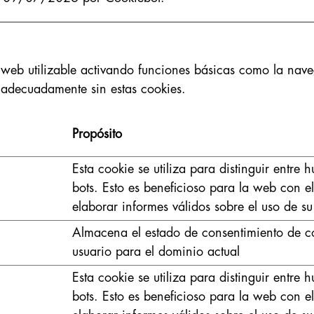
web utilizable activando funciones básicas como la nave
adecuadamente sin estas cookies.
Propósito
Esta cookie se utiliza para distinguir entre
bots. Esto es beneficioso para la web con e
elaborar informes válidos sobre el uso de s
Almacena el estado de consentimiento de c
usuario para el dominio actual
Esta cookie se utiliza para distinguir entre
bots. Esto es beneficioso para la web con e