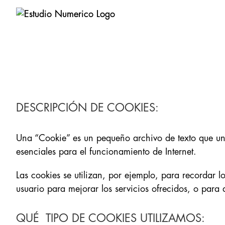
Saltar
al
contenido
DESCRIPCIÓN DE COOKIES:
Una “Cookie” es un pequeño archivo de texto que un
esenciales para el funcionamiento de Internet.
Las cookies se utilizan, por ejemplo, para recordar l
usuario para mejorar los servicios ofrecidos, o para
QUÉ TIPO DE COOKIES UTILIZAMOS: