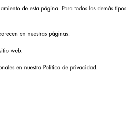
namiento de esta página. Para todos los demás tipos
aparecen en nuestras páginas.
sitio web.
les en nuestra Política de privacidad.