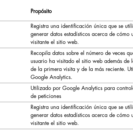
Propósito
Registra una identificación única que se util
generar datos estadísticos acerca de cómo ut
visitante el sitio web.
Recopila datos sobre el número de veces qu
usuario ha visitado el sitio web además de 
de la primera visita y de la más reciente. Ut
Google Analytics.
Utilizado por Google Analytics para control
de peticiones
Registra una identificación única que se util
generar datos estadísticos acerca de cómo ut
visitante el sitio web.